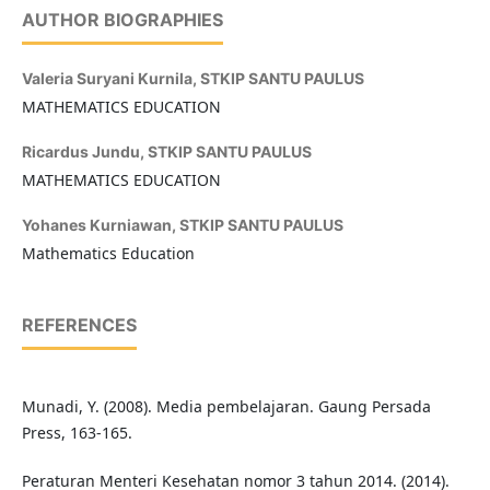
AUTHOR BIOGRAPHIES
Valeria Suryani Kurnila,
STKIP SANTU PAULUS
MATHEMATICS EDUCATION
Ricardus Jundu,
STKIP SANTU PAULUS
MATHEMATICS EDUCATION
Yohanes Kurniawan,
STKIP SANTU PAULUS
Mathematics Education
REFERENCES
Munadi, Y. (2008). Media pembelajaran. Gaung Persada
Press, 163-165.
Peraturan Menteri Kesehatan nomor 3 tahun 2014. (2014).