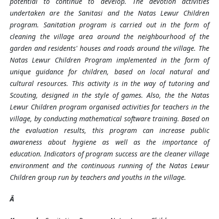
potential to continue to develop. The devotion activities
undertaken are the Sanitasi and the Natas Lewur Children
program. Sanitation program is carried out in the form of
cleaning the village area around the neighbourhood of the
garden and residents' houses and roads around the village. The
Natas Lewur Children Program implemented in the form of
unique guidance for children, based on local natural and
cultural resources. This activity is in the way of tutoring and
Scouting, designed in the style of games. Also, the the Natas
Lewur Children
program
organised activities for teachers in the
village, by conducting mathematical software training. Based on
the evaluation results, this program can increase public
awareness about hygiene as well as the importance of
education. Indicators of program success are the cleaner village
environment and the continuous running of the Natas Lewur
Children group run by teachers and youths in the village.
Â