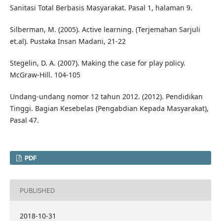
Sanitasi Total Berbasis Masyarakat. Pasal 1, halaman 9.
Silberman, M. (2005). Active learning. (Terjemahan Sarjuli
et.al). Pustaka Insan Madani, 21-22
Stegelin, D. A. (2007). Making the case for play policy.
McGraw-Hill. 104-105
Undang-undang nomor 12 tahun 2012. (2012). Pendidikan
Tinggi. Bagian Kesebelas (Pengabdian Kepada Masyarakat),
Pasal 47.
PDF
PUBLISHED
2018-10-31