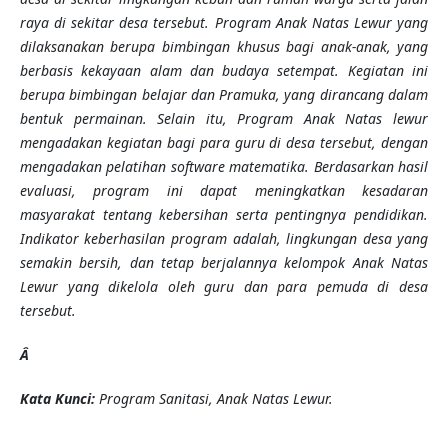
raya di sekitar desa tersebut. Program Anak Natas Lewur yang
dilaksanakan berupa bimbingan khusus bagi anak-anak, yang
berbasis kekayaan alam dan budaya setempat. Kegiatan ini
berupa bimbingan belajar dan Pramuka, yang dirancang dalam
bentuk permainan. Selain itu, Program Anak Natas lewur
mengadakan kegiatan bagi para guru di desa tersebut, dengan
mengadakan pelatihan software matematika. Berdasarkan hasil
evaluasi, program ini dapat meningkatkan kesadaran
masyarakat tentang kebersihan serta pentingnya pendidikan.
Indikator keberhasilan program adalah, lingkungan desa yang
semakin bersih, dan tetap berjalannya kelompok Anak Natas
Lewur yang dikelola oleh guru dan para pemuda di desa
tersebut.
Â
K
ata
Kunci
:
Program Sanitasi, Anak Natas Lewur.