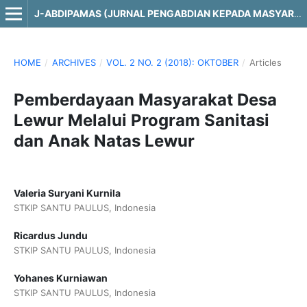
J-ABDIPAMAS (JURNAL PENGABDIAN KEPADA MASYARAKAT)
HOME
/
ARCHIVES
/
VOL. 2 NO. 2 (2018): OKTOBER
/
Articles
Pemberdayaan Masyarakat Desa
Lewur Melalui Program Sanitasi
dan Anak Natas Lewur
Valeria Suryani Kurnila
STKIP SANTU PAULUS, Indonesia
Ricardus Jundu
STKIP SANTU PAULUS, Indonesia
Yohanes Kurniawan
STKIP SANTU PAULUS, Indonesia