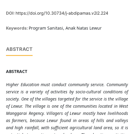
DOI:
https://doi.org/10.30734/j-abdipamas.v2i2.224
Program Sanitasi, Anak Natas Lewur
Keywords:
ABSTRACT
ABSTRACT
Higher Education must conduct community service. Community
service is a variety of activities by socio-cultural conditions of
society. One of the villages targeted for the service is the village
of Lewur. The village is one of the communities located in West
Manggarai Regency. Villagers of Lewur mostly have livelihoods
as farmers, because Lewur found in areas of hills and valleys
and high rainfall, with sufficient agricultural land area, so it is