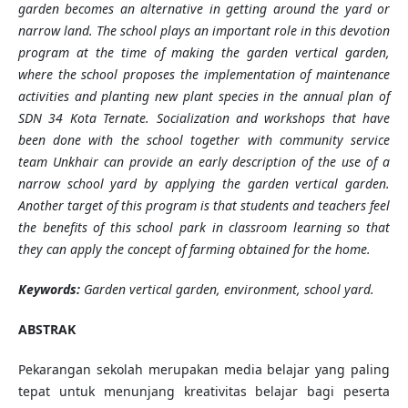
garden becomes an alternative in getting around the yard or
narrow land. The school plays an important role in this devotion
program at the time of making the garden vertical garden,
where the school proposes the implementation of maintenance
activities and planting new plant species in the annual plan of
SDN 34 Kota Ternate. Socialization and workshops that have
been done with the school together with community service
team Unkhair can provide an early description of the use of a
narrow school yard by applying the garden vertical garden.
Another target of this program is that students and teachers feel
the benefits of this school park in classroom learning so that
they can apply the concept of farming obtained for the home.
Keywords:
Garden vertical garden, environment, school yard.
ABSTRAK
Pekarangan sekolah merupakan media belajar yang paling
tepat untuk menunjang kreativitas belajar bagi peserta