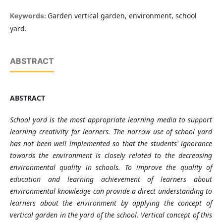
Garden vertical garden, environment, school
Keywords:
yard.
ABSTRACT
ABSTRACT
School yard is the most appropriate learning media to support
learning creativity for learners. The narrow use of school yard
has not been well implemented so that the students' ignorance
towards the environment is closely related to the decreasing
environmental quality in schools. To improve the quality of
education and learning achievement of learners about
environmental knowledge can provide a direct understanding to
learners about the environment by applying the concept of
vertical garden in the yard of the school. Vertical concept of this