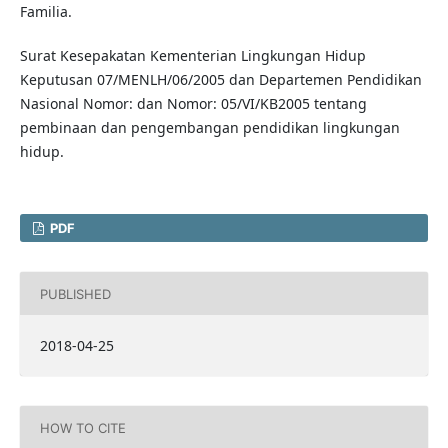
Familia.
Surat Kesepakatan Kementerian Lingkungan Hidup
Keputusan 07/MENLH/06/2005 dan Departemen Pendidikan
Nasional Nomor: dan Nomor: 05/VI/KB2005 tentang
pembinaan dan pengembangan pendidikan lingkungan
hidup.
PDF
PUBLISHED
2018-04-25
HOW TO CITE