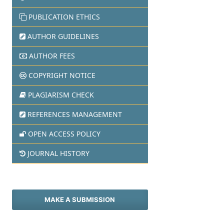
PUBLICATION ETHICS
AUTHOR GUIDELINES
AUTHOR FEES
COPYRIGHT NOTICE
PLAGIARISM CHECK
REFERENCES MANAGEMENT
OPEN ACCESS POLICY
JOURNAL HISTORY
MAKE A SUBMISSION