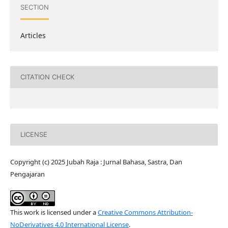
SECTION
Articles
CITATION CHECK
LICENSE
Copyright (c) 2025 Jubah Raja : Jurnal Bahasa, Sastra, Dan
Pengajaran
This work is licensed under a
Creative Commons Attribution-
NoDerivatives 4.0 International License
.