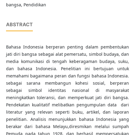
bangsa, Pendidikan
ABSTRACT
Bahasa Indonesia berperan penting dalam pembentukan
jati diri bangsa sebagai alat pemersatu, simbol budaya, dan
media komunikasi di tengah keberagaman budaya, suku,
dan bahasa Indonesia. Penelitian ini bertujuan untuk
memahami bagaimana peran dan fungsi bahasa Indonesia.
sebagai sarana membangun kohesi sosial, berperan
sebagai simbol identitas nasional di masyarakat
meningkatkan toleransi, dan memperkuat jati diri bangsa.
Pendekatan kualitatif melibatkan pengumpulan data dari
literatur yang relevan seperti buku, artikel, dan laporan
penelitian. Analisis menunjukkan bahasa Indonesia yang
berakar dari bahasa Melayu,diresmikan melalui sumpah
Pemuda pada tahun 1928, dan berhasil mempersatukan