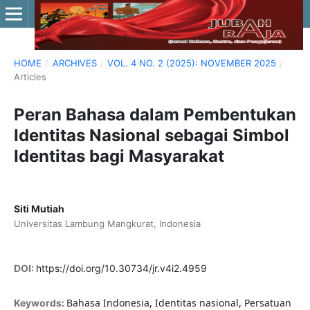
HOME
/
ARCHIVES
/
VOL. 4 NO. 2 (2025): NOVEMBER 2025
/
Articles
Peran Bahasa dalam Pembentukan
Identitas Nasional sebagai Simbol
Identitas bagi Masyarakat
Siti Mutiah
Universitas Lambung Mangkurat, Indonesia
DOI:
https://doi.org/10.30734/jr.v4i2.4959
Bahasa Indonesia, Identitas nasional, Persatuan
Keywords: