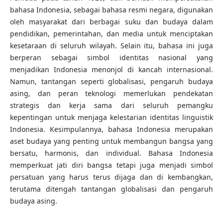
bahasa Indonesia, sebagai bahasa resmi negara, digunakan
oleh masyarakat dari berbagai suku dan budaya dalam
pendidikan, pemerintahan, dan media untuk menciptakan
kesetaraan di seluruh wilayah. Selain itu, bahasa ini juga
berperan sebagai simbol identitas nasional yang
menjadikan Indonesia menonjol di kancah internasional.
Namun, tantangan seperti globalisasi, pengaruh budaya
asing, dan peran teknologi memerlukan pendekatan
strategis dan kerja sama dari seluruh pemangku
kepentingan untuk menjaga kelestarian identitas linguistik
Indonesia. Kesimpulannya, bahasa Indonesia merupakan
aset budaya yang penting untuk membangun bangsa yang
bersatu, harmonis, dan individual. Bahasa Indonesia
memperkuat jati diri bangsa tetapi juga menjadi simbol
persatuan yang harus terus dijaga dan di kembangkan,
terutama ditengah tantangan globalisasi dan pengaruh
budaya asing.