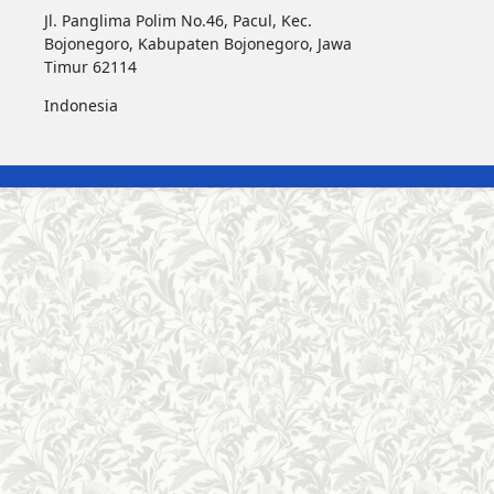
Jl. Panglima Polim No.46, Pacul, Kec.
Bojonegoro, Kabupaten Bojonegoro, Jawa
Timur 62114
Indonesia