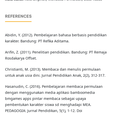
REFERENCES
Abidin, Y. (2012). Pembelajaran bahasa berbasis pendidikan
karakter. Bandung: PT Refika Aditama.
Arifin, Z. (2011). Penelitian pendidikan. Bandung: PT Remaja
Rosdakarya Offset.
Christianti, M. (2013). Membaca dan menulis permulaan
untuk anak usia dini. Jurnal Pendidikan Anak, 2(2), 312-317.
Hasanudin, C. (2016). Pembelajaran membaca permulaan
dengan menggunakan media aplikasi bamboomedia
bmgames apps pintar membaca sebagai upaya
pembentukan karakter siswa sd menghadapi MEA.
PEDAGOGIA: Jurnal Pendidikan, 5(1), 1-12. Doi