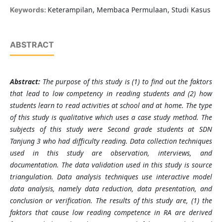
Keterampilan, Membaca Permulaan, Studi Kasus
Keywords:
ABSTRACT
Abstract:
The purpose of this study is (1) to find out the faktors
that lead to low competency in reading students and (2) how
students learn to read activities at school and at home. The type
of this study is qualitative which uses a case study method. The
subjects of this study were Second grade students at SDN
Tanjung 3 who had difficulty reading. Data collection techniques
used in this study are observation, interviews, and
documentation. The data validation used in this study is source
triangulation. Data analysis techniques use interactive model
data analysis, namely data reduction, data presentation, and
conclusion or verification. The results of this study are, (1) the
faktors that cause low reading competence in RA are derived