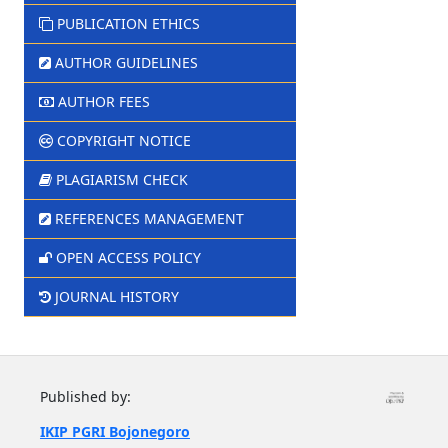
PUBLICATION ETHICS
AUTHOR GUIDELINES
AUTHOR FEES
COPYRIGHT NOTICE
PLAGIARISM CHECK
REFERENCES MANAGEMENT
OPEN ACCESS POLICY
JOURNAL HISTORY
Published by:
IKIP PGRI Bojonegoro