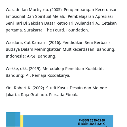
Waradi dan Murtiyoso. (2005). Pengembangan Kecerdasan
Emosional Dan Spiritual Melalui Pembelajaran Apresiasi
Seni Tari Di Sekolah Dasar Retno Tri Wulandari A.. Cetakan
pertama. Surakarta: The Fourd. Foundation.
Wardani, Cut Kamaril. (2016). Pendidikan Seni Berbasis
Budaya Dalam Meningkatkan Multikecerdasan. Bandung,
Indonesia: APSI. Bandung.
Wekke, dkk. (2019). Metodologi Penelitian Kualitatif.
Bandung: PT. Remaja Rosdakarya.
Yin. Robert.K. (2002). Studi Kasus Desain dan Metode.
Jakarta: Raja Grafindo. Persada Ebook.