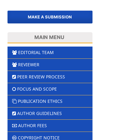
MAKE A SUBMISSION
MAIN MENU
EDITORIAL TEAM
REVIEWER
PEER REVIEW PROCESS
FOCUS AND SCOPE
PUBLICATION ETHICS
AUTHOR GUIDELINES
AUTHOR FEES
COPYRIGHT NOTICE