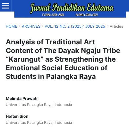
HOME
/
ARCHIVES
/
VOL. 12 NO. 2 (2025): JULY 2025
/
Articles
Analysis of Traditional Art
Content of The Dayak Ngaju Tribe
“Karungut” as Strengthening the
Emotional Social Education of
Students in Palangka Raya
Melinda Prawati
Universitas Palangka Raya, Indonesia
Holten Sion
Universitas Palangka Raya, Indonesia