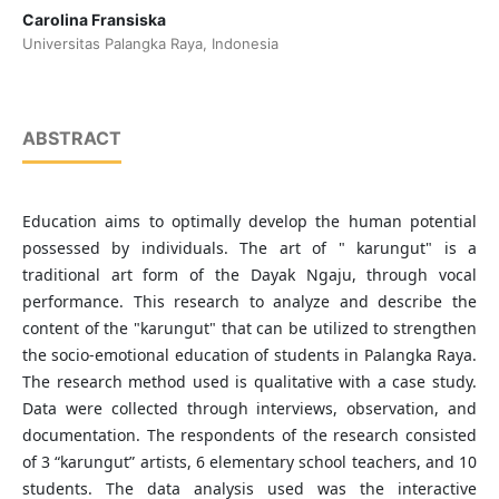
Carolina Fransiska
Universitas Palangka Raya, Indonesia
ABSTRACT
Education aims to optimally develop the human potential
possessed by individuals. The art of " karungut" is a
traditional art form of the Dayak Ngaju, through vocal
performance. This research to analyze and describe the
content of the "karungut" that can be utilized to strengthen
the socio-emotional education of students in Palangka Raya.
The research method used is qualitative with a case study.
Data were collected through interviews, observation, and
documentation. The respondents of the research consisted
of 3 “karungut” artists, 6 elementary school teachers, and 10
students. The data analysis used was the interactive