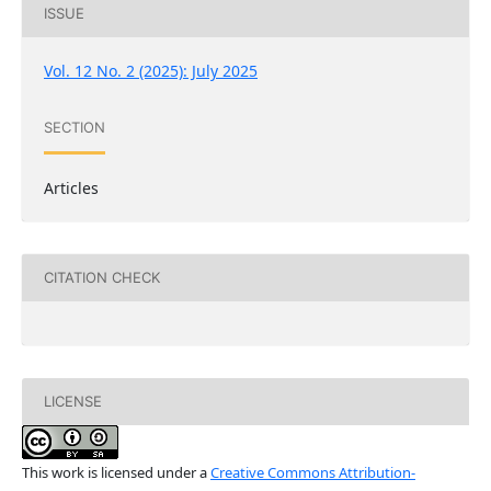
ISSUE
Vol. 12 No. 2 (2025): July 2025
SECTION
Articles
CITATION CHECK
LICENSE
This work is licensed under a
Creative Commons Attribution-