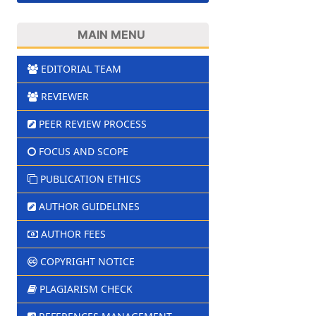
MAIN MENU
EDITORIAL TEAM
REVIEWER
PEER REVIEW PROCESS
FOCUS AND SCOPE
PUBLICATION ETHICS
AUTHOR GUIDELINES
AUTHOR FEES
COPYRIGHT NOTICE
PLAGIARISM CHECK