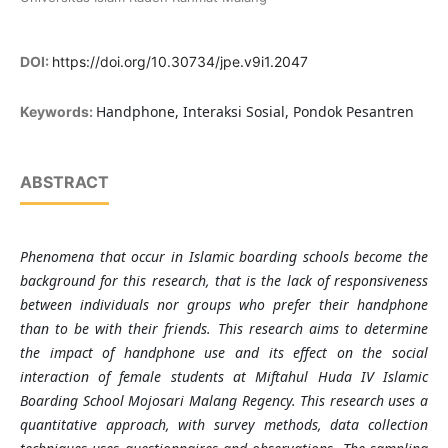
DOI:
https://doi.org/10.30734/jpe.v9i1.2047
Handphone, Interaksi Sosial, Pondok Pesantren
Keywords:
ABSTRACT
Phenomena that occur in Islamic boarding schools become the
background for this research, that is the lack of responsiveness
between individuals nor groups who prefer their handphone
than to be with their friends. This research aims to determine
the impact of handphone use and its effect on the social
interaction of female students at Miftahul Huda IV Islamic
Boarding School Mojosari Malang Regency. This research uses a
quantitative approach, with survey methods, data collection