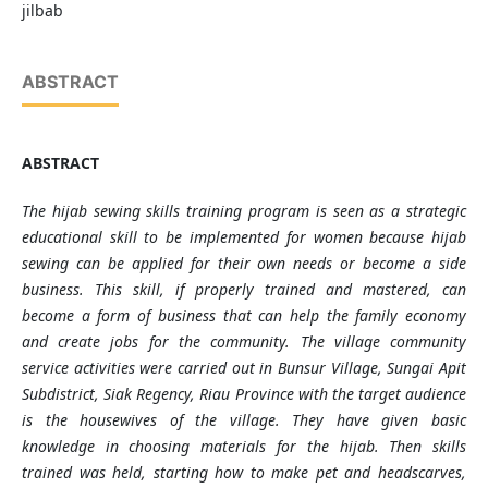
jilbab
ABSTRACT
ABSTRACT
The hijab sewing skills training program is seen as a strategic
educational skill to be implemented for women because hijab
sewing can be applied for their own needs or become a side
business. This skill, if properly trained and mastered, can
become a form of business that can help the family economy
and create jobs for the community. The village community
service activities were carried out in Bunsur Village, Sungai Apit
Subdistrict, Siak Regency, Riau Province with the target audience
is
the housewives of the village. They
have
given basic
knowledge in choosing materials for the hijab. Then skills
trained was held
, starting how to make pet and headscarves,