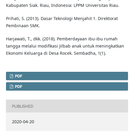
Kabupaten Siak. Riau, Indonesia: LPPM Universitas Riau.
Prihati, S. (2013). Dasar Teknologi Menjahit 1. Direktorat
Pembinaan SMK.
Harjawati, T., dkk. (2018). Pemberdayaan ibu-ibu rumah
tangga melalui modifikasi Jilbab anak untuk meningkatkan
Ekonomi Keluarga di Desa Rocek. Sembadha, 1(1).
PDF
PDF
PUBLISHED
2020-04-20