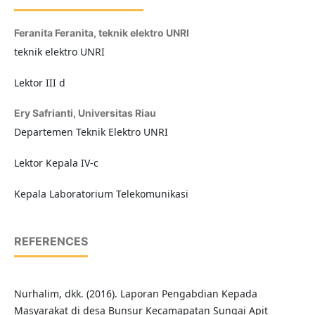
Feranita Feranita,
teknik elektro UNRI
teknik elektro UNRI
Lektor III d
Ery Safrianti,
Universitas Riau
Departemen Teknik Elektro UNRI
Lektor Kepala IV-c
Kepala Laboratorium Telekomunikasi
REFERENCES
Nurhalim, dkk. (2016). Laporan Pengabdian Kepada
Masyarakat di desa Bunsur Kecamapatan Sungai Apit