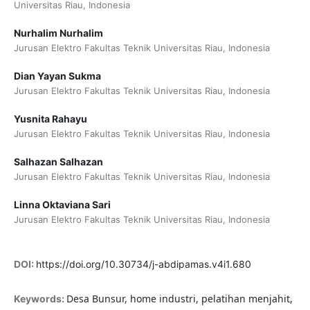
Universitas Riau, Indonesia
Nurhalim Nurhalim
Jurusan Elektro Fakultas Teknik Universitas Riau, Indonesia
Dian Yayan Sukma
Jurusan Elektro Fakultas Teknik Universitas Riau, Indonesia
Yusnita Rahayu
Jurusan Elektro Fakultas Teknik Universitas Riau, Indonesia
Salhazan Salhazan
Jurusan Elektro Fakultas Teknik Universitas Riau, Indonesia
Linna Oktaviana Sari
Jurusan Elektro Fakultas Teknik Universitas Riau, Indonesia
DOI:
https://doi.org/10.30734/j-abdipamas.v4i1.680
Desa Bunsur, home industri, pelatihan menjahit,
Keywords: