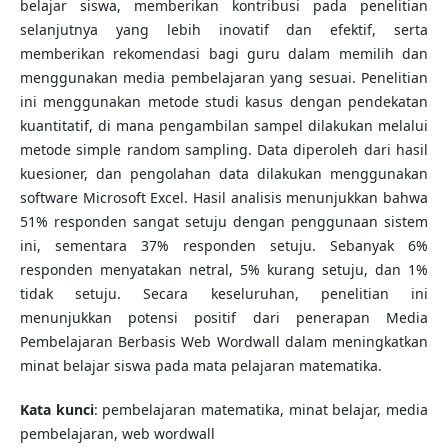
belajar siswa, memberikan kontribusi pada penelitian
selanjutnya yang lebih inovatif dan efektif, serta
memberikan rekomendasi bagi guru dalam memilih dan
menggunakan media pembelajaran yang sesuai. Penelitian
ini menggunakan metode studi kasus dengan pendekatan
kuantitatif, di mana pengambilan sampel dilakukan melalui
metode simple random sampling. Data diperoleh dari hasil
kuesioner, dan pengolahan data dilakukan menggunakan
software Microsoft Excel. Hasil analisis menunjukkan bahwa
51% responden sangat setuju dengan penggunaan sistem
ini, sementara 37% responden setuju. Sebanyak 6%
responden menyatakan netral, 5% kurang setuju, dan 1%
tidak setuju. Secara keseluruhan, penelitian ini
menunjukkan potensi positif dari penerapan Media
Pembelajaran Berbasis Web Wordwall dalam meningkatkan
minat belajar siswa pada mata pelajaran matematika.
Kata kunci
: pembelajaran matematika, minat belajar, media
pembelajaran, web wordwall