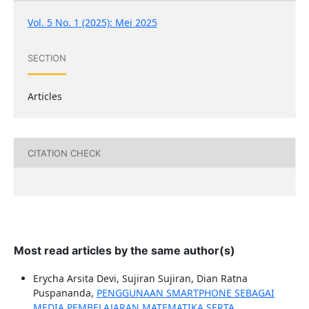
Vol. 5 No. 1 (2025): Mei 2025
SECTION
Articles
CITATION CHECK
Most read articles by the same author(s)
Erycha Arsita Devi, Sujiran Sujiran, Dian Ratna
Puspananda,
PENGGUNAAN SMARTPHONE SEBAGAI
MEDIA PEMBELAJARAN MATEMATIKA SERTA