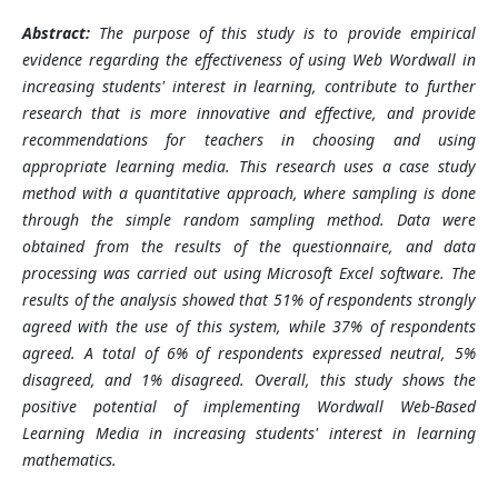
Abstract:
The purpose of this study is to provide empirical
evidence regarding the effectiveness of using Web Wordwall in
increasing students' interest in learning, contribute to further
research that is more innovative and effective, and provide
recommendations for teachers in choosing and using
appropriate learning media. This research uses a case study
method with a quantitative approach, where sampling is done
through the simple random sampling method. Data were
obtained from the results of the questionnaire, and data
processing was carried out using Microsoft Excel software. The
results of the analysis showed that 51% of respondents strongly
agreed with the use of this system, while 37% of respondents
agreed. A total of 6% of respondents expressed neutral, 5%
disagreed, and 1% disagreed. Overall, this study shows the
positive potential of implementing Wordwall Web-Based
Learning Media in increasing students' interest in learning
mathematics.