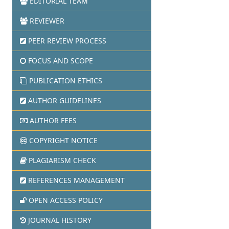
EDITORIAL TEAM
REVIEWER
PEER REVIEW PROCESS
FOCUS AND SCOPE
PUBLICATION ETHICS
AUTHOR GUIDELINES
AUTHOR FEES
COPYRIGHT NOTICE
PLAGIARISM CHECK
REFERENCES MANAGEMENT
OPEN ACCESS POLICY
JOURNAL HISTORY