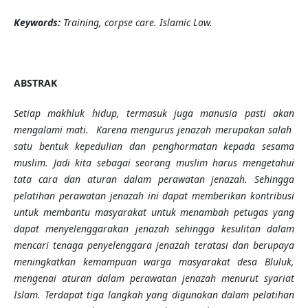
Keywords:
Training,
corpse
care. Islamic
Law
.
ABSTRAK
Setiap makhluk hidup, termasuk juga manusia pasti akan
mengalami mati. Karena mengurus jenazah merupakan salah
satu bentuk kepedulian dan penghormatan kepada sesama
muslim. Jadi kita sebagai seorang muslim harus mengetahui
tata cara dan aturan dalam perawatan jenazah.
Sehingga
pelatihan perawatan jenazah ini dapat memberikan kontribusi
untuk membantu masyarakat untuk menambah petugas yang
dapat menyelenggarakan jenazah sehingga kesulitan dalam
mencari tenaga penyelenggara jenazah teratasi dan berupaya
meningkatkan kemampuan warga masyarakat desa Bluluk,
mengenai
aturan dalam perawatan jenazah
menurut syariat
Islam. Terdapat tiga langkah yang digunakan dalam pelatihan