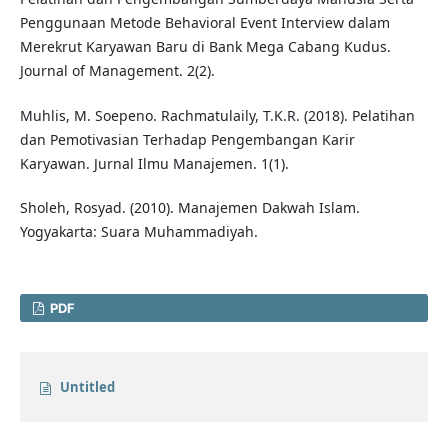
Penggunaan Metode Behavioral Event Interview dalam
Merekrut Karyawan Baru di Bank Mega Cabang Kudus.
Journal of Management. 2(2).
Muhlis, M. Soepeno. Rachmatulaily, T.K.R. (2018). Pelatihan
dan Pemotivasian Terhadap Pengembangan Karir
Karyawan. Jurnal Ilmu Manajemen. 1(1).
Sholeh, Rosyad. (2010). Manajemen Dakwah Islam.
Yogyakarta: Suara Muhammadiyah.
PDF
Untitled