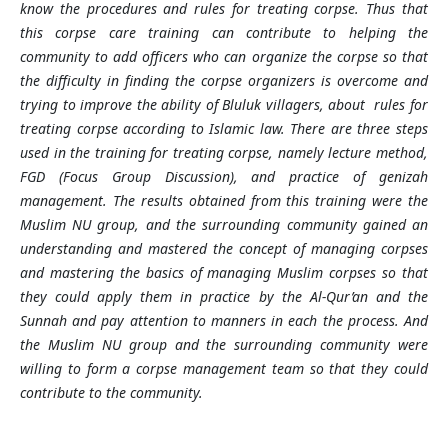
know the procedures and rules for treating corpse
.
Thus that
this
corpse
care training can contribute to helping the
community to add officers who can organize the
corpse
so that
the difficulty in finding the
corpse
organizers is overcome and
trying to improve the ability of Bluluk villagers
, about
rules for
treating corpse according to Islamic law. There are three steps
used in the training for treating corpse, namely lecture method,
FGD (Focus Group Discussion), and practice of genizah
management. The results obtained from this training were the
Muslim NU group, and the surrounding community gained an
understanding and mastered the concept of managing corpses
and mastering the basics of managing Muslim corpses so that
they could apply them in practice by the
Al-Qur’an
and the
Sunnah and pay attention to manners in each the process. And
the Muslim NU group and the surrounding community were
willing to form a
corpse
management team so that they could
contribute to the community.