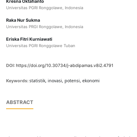
Kresna Oktafianto
Universitas PGRI Ronggolawe, Indonesia
Raka Nur Sukma
Universitas PRGI Ronggolawe, Indonesia
Eriska Fitri Kurniawati
Universitas PGRI Ronggolawe Tuban
DOI:
https://doi.org/10.30734/j-abdipamas.v8i2.4791
statistik, inovasi, potensi, ekonomi
Keywords:
ABSTRACT