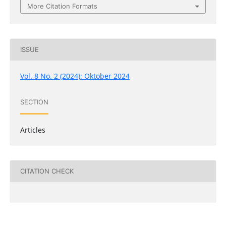
More Citation Formats
ISSUE
Vol. 8 No. 2 (2024): Oktober 2024
SECTION
Articles
CITATION CHECK