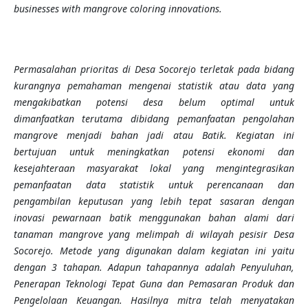
businesses with mangrove coloring innovations.
Permasalahan prioritas di Desa Socorejo terletak pada bidang
kurangnya pemahaman mengenai statistik atau data yang
mengakibatkan potensi desa belum optimal untuk
dimanfaatkan terutama dibidang pemanfaatan pengolahan
mangrove menjadi bahan jadi atau Batik. Kegiatan ini
bertujuan untuk meningkatkan potensi ekonomi dan
kesejahteraan masyarakat lokal yang mengintegrasikan
pemanfaatan data statistik untuk perencanaan dan
pengambilan keputusan yang lebih tepat sasaran dengan
inovasi pewarnaan batik menggunakan bahan alami dari
tanaman mangrove yang melimpah di wilayah pesisir Desa
Socorejo. Metode yang digunakan dalam kegiatan ini yaitu
dengan 3 tahapan. Adapun tahapannya adalah Penyuluhan,
Penerapan Teknologi Tepat Guna dan Pemasaran Produk dan
Pengelolaan Keuangan. Hasilnya mitra telah menyatakan