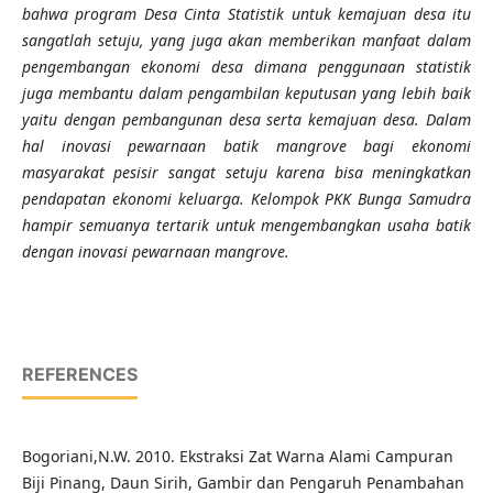
bahwa
program Desa Cinta Statistik untuk kemajuan desa itu
sangatlah setuju, yang juga akan memberikan manfaat dalam
pengembangan ekonomi desa dimana penggunaan statistik
juga membantu dalam pengambilan keputusan yang lebih baik
yaitu dengan pembangunan desa serta kemajuan desa. Dalam
hal inovasi pewarnaan batik mangrove bagi ekonomi
masyarakat pesisir sangat setuju karena bisa meningkatkan
pendapatan ekonomi keluarga. Kelompok PKK Bunga Samudra
hampir semuanya tertarik untuk mengembangkan usaha batik
dengan inovasi pewarnaan mangrove.
REFERENCES
Bogoriani,N.W. 2010. Ekstraksi Zat Warna Alami Campuran
Biji Pinang, Daun Sirih, Gambir dan Pengaruh Penambahan