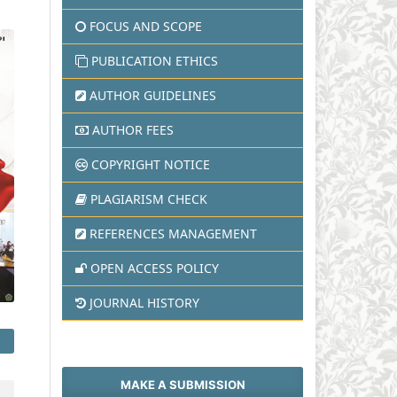
FOCUS AND SCOPE
PUBLICATION ETHICS
AUTHOR GUIDELINES
AUTHOR FEES
COPYRIGHT NOTICE
PLAGIARISM CHECK
REFERENCES MANAGEMENT
OPEN ACCESS POLICY
JOURNAL HISTORY
MAKE A SUBMISSION