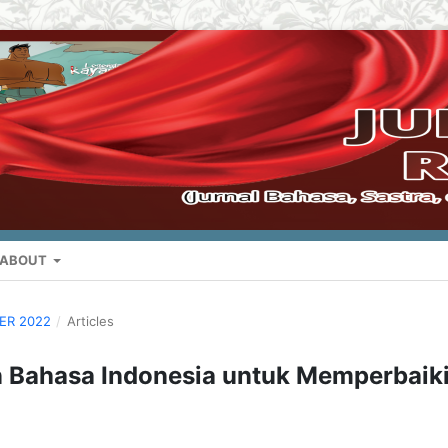
ABOUT
BER 2022
/
Articles
 Bahasa Indonesia untuk Memperbaik