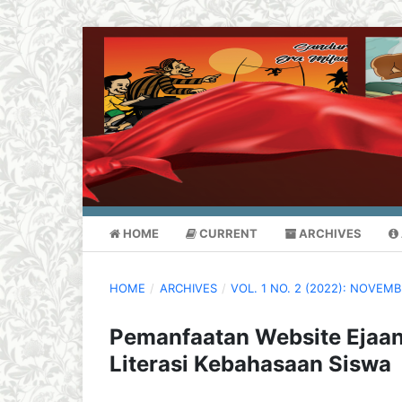
HOME
CURRENT
ARCHIVES
HOME
/
ARCHIVES
/
VOL. 1 NO. 2 (2022): NOVEM
Pemanfaatan Website Ejaan
Literasi Kebahasaan Siswa