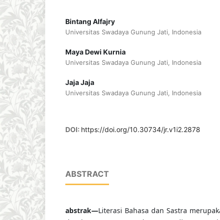
Bintang Alfajry
Universitas Swadaya Gunung Jati, Indonesia
Maya Dewi Kurnia
Universitas Swadaya Gunung Jati, Indonesia
Jaja Jaja
Universitas Swadaya Gunung Jati, Indonesia
DOI:
https://doi.org/10.30734/jr.v1i2.2878
ABSTRACT
abstrak—
Literasi Bahasa dan Sastra merup