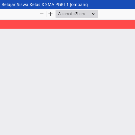
i Belajar Siswa Kelas X SMA PGRI 1 Jombang