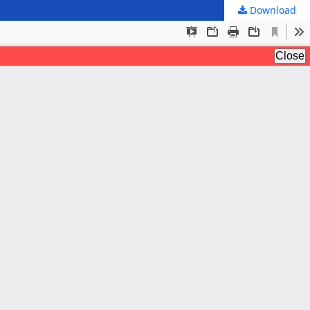
Download