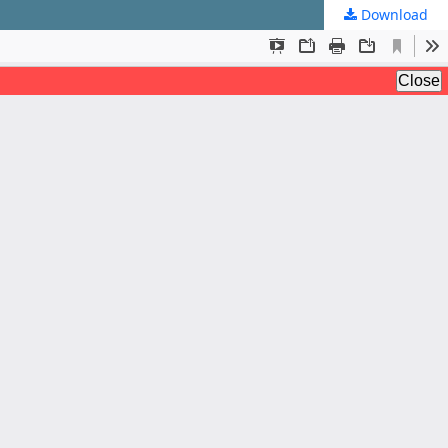
Download