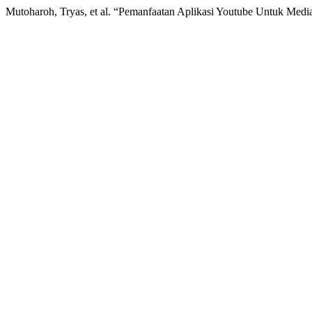
Mutoharoh, Tryas, et al. “Pemanfaatan Aplikasi Youtube Untuk Medi