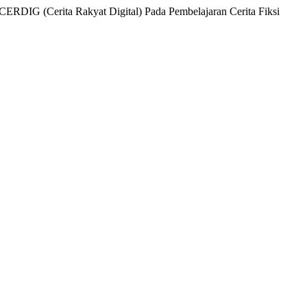
CERDIG (Cerita Rakyat Digital) Pada Pembelajaran Cerita Fiksi