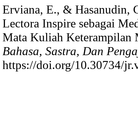
Erviana, E., & Hasanudin, 
Lectora Inspire sebagai Med
Mata Kuliah Keterampilan 
Bahasa, Sastra, Dan Penga
https://doi.org/10.30734/jr