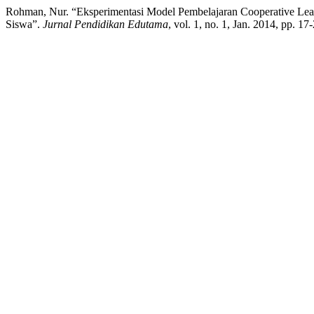
Rohman, Nur. “Eksperimentasi Model Pembelajaran Cooperative Lea
Siswa”.
Jurnal Pendidikan Edutama
, vol. 1, no. 1, Jan. 2014, pp. 17