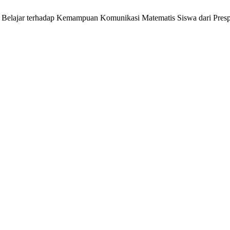
si Belajar terhadap Kemampuan Komunikasi Matematis Siswa dari Presp