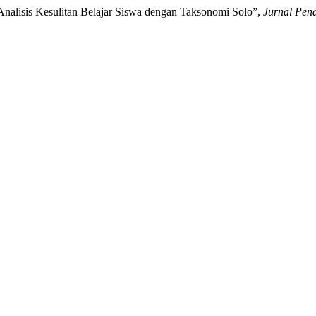
Analisis Kesulitan Belajar Siswa dengan Taksonomi Solo”,
Jurnal Pen