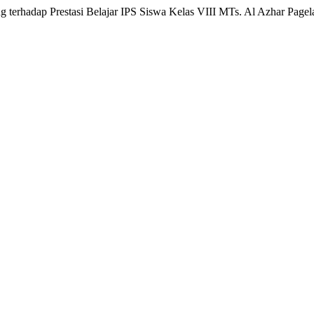
 terhadap Prestasi Belajar IPS Siswa Kelas VIII MTs. Al Azhar Pagel