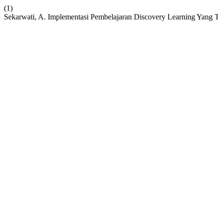
(1)
Sekarwati, A. Implementasi Pembelajaran Discovery Learning Yang T