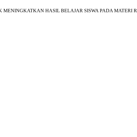
TUK MENINGKATKAN HASIL BELAJAR SISWA PADA MATERI R