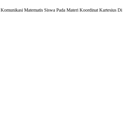
Komunikasi Matematis Siswa Pada Materi Koordinat Kartesius Di