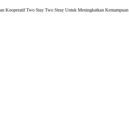
jaran Kooperatif Two Stay Two Stray Untuk Meningkatkan Kemampuan 