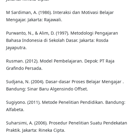
M Sardiman, A. (1986). Interaksi dan Motivasi Belajar
Mengajar. Jakarta: Rajawali.
Purwanto, N., & Alim, D. (1997). Metodologi Pengajaran
Bahasa Indonesia di Sekolah Dasar. Jakarta: Rosda
Jayaputra.
Rusman. (2012). Model Pembelajaran. Depok: PT Raja
Grafindo Persada.
Sudjana, N. (2004). Dasar-dasar Proses Belajar Mengajar .
Bandung: Sinar Baru Algensindo Offset.
Sugiyono. (2011). Metode Penelitian Pendidikan. Bandung:
Alfabeta.
Suharsimi, A. (2006). Prosedur Penelitian Suatu Pendekatan
Praktik. Jakarta: Rineka Cipta.