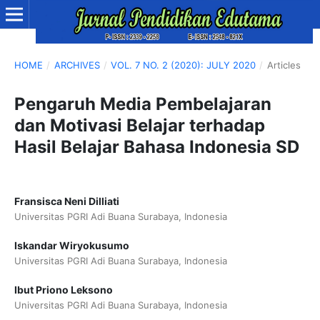
HOME
/
ARCHIVES
/
VOL. 7 NO. 2 (2020): JULY 2020
/
Articles
Pengaruh Media Pembelajaran
dan Motivasi Belajar terhadap
Hasil Belajar Bahasa Indonesia SD
Fransisca Neni Dilliati
Universitas PGRI Adi Buana Surabaya, Indonesia
Iskandar Wiryokusumo
Universitas PGRI Adi Buana Surabaya, Indonesia
Ibut Priono Leksono
Universitas PGRI Adi Buana Surabaya, Indonesia