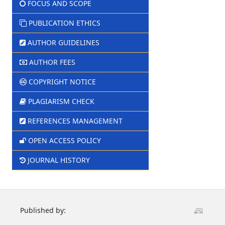
FOCUS AND SCOPE
PUBLICATION ETHICS
AUTHOR GUIDELINES
AUTHOR FEES
COPYRIGHT NOTICE
PLAGIARISM CHECK
REFERENCES MANAGEMENT
OPEN ACCESS POLICY
JOURNAL HISTORY
Published by: