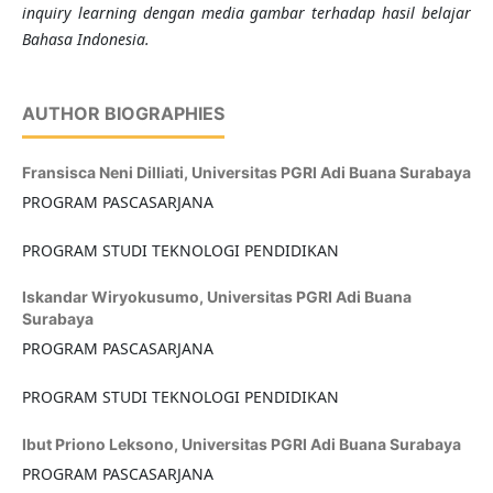
inquiry learning dengan media gambar terhadap hasil belajar
Bahasa Indonesia.
AUTHOR BIOGRAPHIES
Fransisca Neni Dilliati,
Universitas PGRI Adi Buana Surabaya
PROGRAM PASCASARJANA
PROGRAM STUDI TEKNOLOGI PENDIDIKAN
Iskandar Wiryokusumo,
Universitas PGRI Adi Buana
Surabaya
PROGRAM PASCASARJANA
PROGRAM STUDI TEKNOLOGI PENDIDIKAN
Ibut Priono Leksono,
Universitas PGRI Adi Buana Surabaya
PROGRAM PASCASARJANA