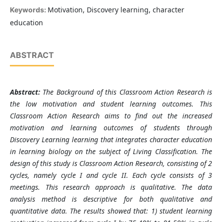
Motivation, Discovery learning, character
Keywords:
education
ABSTRACT
Abstract:
The Background of this Classroom Action Research is
the low motivation and student learning outcomes. This
Classroom Action Research aims to find out the increased
motivation and learning outcomes of students through
Discovery Learning learning that integrates character education
in learning biology on the subject of Living Classification. The
design of this study is Classroom Action Research, consisting of 2
cycles, namely cycle I and cycle II. Each cycle consists of 3
meetings. This research approach is qualitative. The data
analysis method is descriptive for both qualitative and
quantitative data. The results showed that: 1) student learning