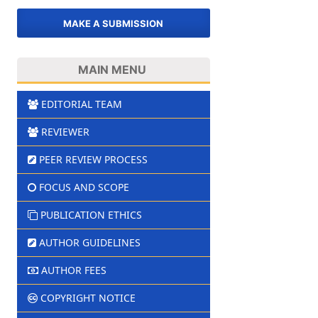
MAKE A SUBMISSION
MAIN MENU
EDITORIAL TEAM
REVIEWER
PEER REVIEW PROCESS
FOCUS AND SCOPE
PUBLICATION ETHICS
AUTHOR GUIDELINES
AUTHOR FEES
COPYRIGHT NOTICE