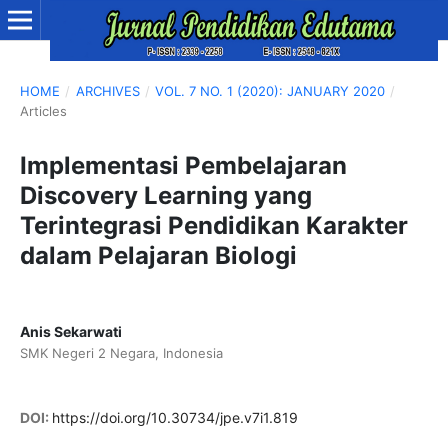
HOME
/
ARCHIVES
/
VOL. 7 NO. 1 (2020): JANUARY 2020
/
Articles
Implementasi Pembelajaran
Discovery Learning yang
Terintegrasi Pendidikan Karakter
dalam Pelajaran Biologi
Anis Sekarwati
SMK Negeri 2 Negara, Indonesia
DOI:
https://doi.org/10.30734/jpe.v7i1.819