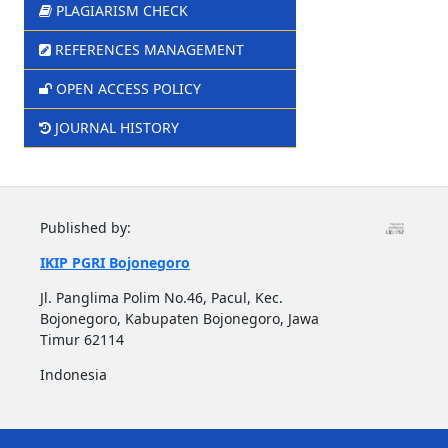
PLAGIARISM CHECK
REFERENCES MANAGEMENT
OPEN ACCESS POLICY
JOURNAL HISTORY
Published by:
IKIP PGRI Bojonegoro
Jl. Panglima Polim No.46, Pacul, Kec.
Bojonegoro, Kabupaten Bojonegoro, Jawa
Timur 62114
Indonesia