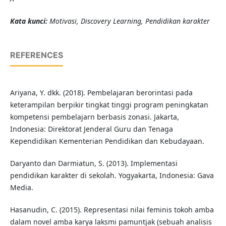
Kata kunci:
Motivasi, Discovery Learning, Pendidikan karakter
REFERENCES
Ariyana, Y. dkk. (2018). Pembelajaran berorintasi pada
keterampilan berpikir tingkat tinggi program peningkatan
kompetensi pembelajarn berbasis zonasi. Jakarta,
Indonesia: Direktorat Jenderal Guru dan Tenaga
Kependidikan Kementerian Pendidikan dan Kebudayaan.
Daryanto dan Darmiatun, S. (2013). Implementasi
pendidikan karakter di sekolah. Yogyakarta, Indonesia: Gava
Media.
Hasanudin, C. (2015). Representasi nilai feminis tokoh amba
dalam novel amba karya laksmi pamuntjak (sebuah analisis