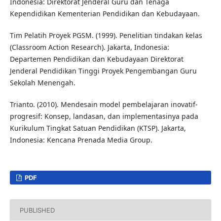
Indonesia: Direktorat Jenderal Guru dan Tenaga
Kependidikan Kementerian Pendidikan dan Kebudayaan.
Tim Pelatih Proyek PGSM. (1999). Penelitian tindakan kelas
(Classroom Action Research). Jakarta, Indonesia:
Departemen Pendidikan dan Kebudayaan Direktorat
Jenderal Pendidikan Tinggi Proyek Pengembangan Guru
Sekolah Menengah.
Trianto. (2010). Mendesain model pembelajaran inovatif-
progresif: Konsep, landasan, dan implementasinya pada
Kurikulum Tingkat Satuan Pendidikan (KTSP). Jakarta,
Indonesia: Kencana Prenada Media Group.
PDF
PUBLISHED