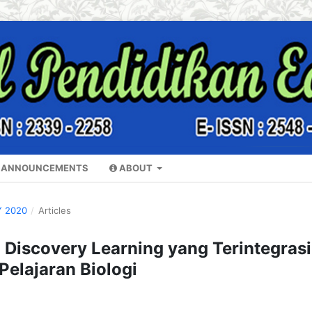
ANNOUNCEMENTS
ABOUT
Y 2020
/
Articles
Discovery Learning yang Terintegrasi
Pelajaran Biologi