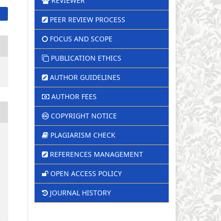
REVIEWER
PEER REVIEW PROCESS
FOCUS AND SCOPE
PUBLICATION ETHICS
AUTHOR GUIDELINES
AUTHOR FEES
COPYRIGHT NOTICE
PLAGIARISM CHECK
REFERENCES MANAGEMENT
OPEN ACCESS POLICY
JOURNAL HISTORY