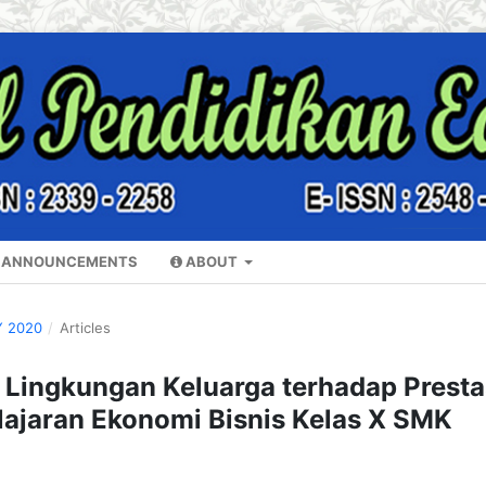
ANNOUNCEMENTS
ABOUT
Y 2020
/
Articles
 Lingkungan Keluarga terhadap Presta
lajaran Ekonomi Bisnis Kelas X SMK