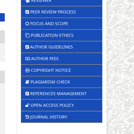
REVIEWER
PEER REVIEW PROCESS
FOCUS AND SCOPE
PUBLICATION ETHICS
AUTHOR GUIDELINES
AUTHOR FEES
COPYRIGHT NOTICE
PLAGIARISM CHECK
REFERENCES MANAGEMENT
OPEN ACCESS POLICY
JOURNAL HISTORY