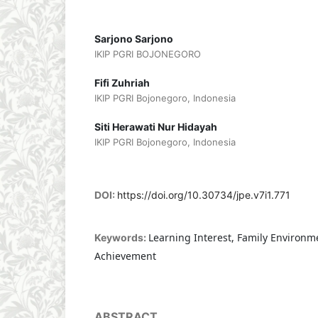
Sarjono Sarjono
IKIP PGRI BOJONEGORO
Fifi Zuhriah
IKIP PGRI Bojonegoro, Indonesia
Siti Herawati Nur Hidayah
IKIP PGRI Bojonegoro, Indonesia
DOI:
https://doi.org/10.30734/jpe.v7i1.771
Learning Interest, Family Environm
Keywords:
Achievement
ABSTRACT