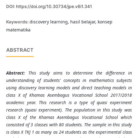
DOI:
https://doi.org/10.30734/jpe.v6i1.341
discovery learning, hasil belajar, konsep
Keywords:
matematika
ABSTRACT
Abstract
:
This study aims to determine the difference in
understanding of students' concepts in mathematics subjects
using discovery learning models and direct teaching models in
class X of Khamas Asembagus Vocational School 2017/2018
academic year. This research is a type of quasi experiment
research (quasi experiment). The population in this study was
class X of the Khamas Asembagus Vocational School which
consisted of 3 classes with 80 students. The sample in this study
is class X TKJ 1 as many as 24 students as the experimental class