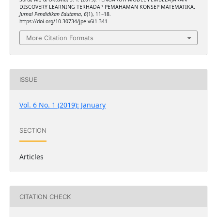
DISCOVERY LEARNING TERHADAP PEMAHAMAN KONSEP MATEMATIKA.
Jurnal Pendidikan Edutama
,
6
(1), 11–18.
https://doi.org/10.30734/jpe.v6i1.341
More Citation Formats
ISSUE
Vol. 6 No. 1 (2019): January
SECTION
Articles
CITATION CHECK