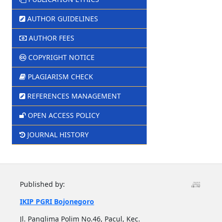
AUTHOR GUIDELINES
AUTHOR FEES
COPYRIGHT NOTICE
PLAGIARISM CHECK
REFERENCES MANAGEMENT
OPEN ACCESS POLICY
JOURNAL HISTORY
Published by:
IKIP PGRI Bojonegoro
Jl. Panglima Polim No.46, Pacul, Kec.