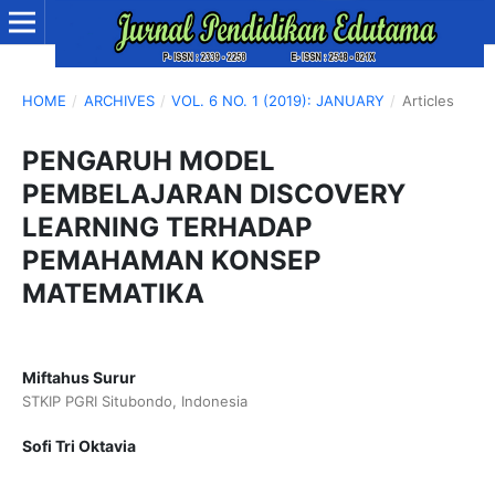
HOME
/
ARCHIVES
/
VOL. 6 NO. 1 (2019): JANUARY
/
Articles
PENGARUH MODEL
PEMBELAJARAN DISCOVERY
LEARNING TERHADAP
PEMAHAMAN KONSEP
MATEMATIKA
Miftahus Surur
STKIP PGRI Situbondo, Indonesia
Sofi Tri Oktavia