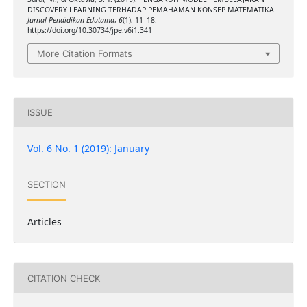
DISCOVERY LEARNING TERHADAP PEMAHAMAN KONSEP MATEMATIKA.
Jurnal Pendidikan Edutama
,
6
(1), 11–18.
https://doi.org/10.30734/jpe.v6i1.341
More Citation Formats
ISSUE
Vol. 6 No. 1 (2019): January
SECTION
Articles
CITATION CHECK