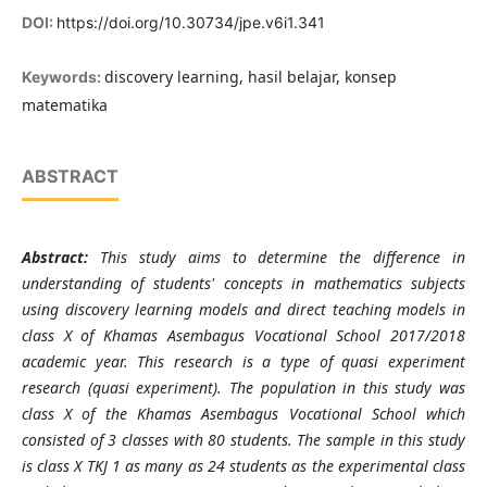
DOI:
https://doi.org/10.30734/jpe.v6i1.341
discovery learning, hasil belajar, konsep
Keywords:
matematika
ABSTRACT
Abstract
:
This study aims to determine the difference in
understanding of students' concepts in mathematics subjects
using discovery learning models and direct teaching models in
class X of Khamas Asembagus Vocational School 2017/2018
academic year. This research is a type of quasi experiment
research (quasi experiment). The population in this study was
class X of the Khamas Asembagus Vocational School which
consisted of 3 classes with 80 students. The sample in this study
is class X TKJ 1 as many as 24 students as the experimental class