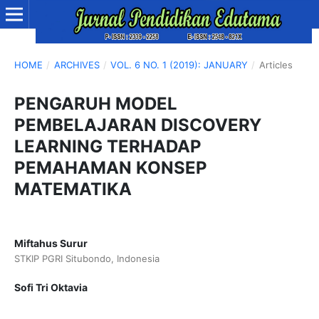
HOME
/
ARCHIVES
/
VOL. 6 NO. 1 (2019): JANUARY
/
Articles
PENGARUH MODEL
PEMBELAJARAN DISCOVERY
LEARNING TERHADAP
PEMAHAMAN KONSEP
MATEMATIKA
Miftahus Surur
STKIP PGRI Situbondo, Indonesia
Sofi Tri Oktavia