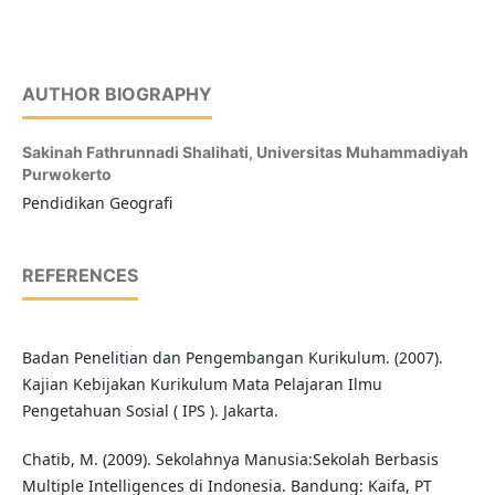
AUTHOR BIOGRAPHY
Sakinah Fathrunnadi Shalihati,
Universitas Muhammadiyah
Purwokerto
Pendidikan Geografi
REFERENCES
Badan Penelitian dan Pengembangan Kurikulum. (2007).
Kajian Kebijakan Kurikulum Mata Pelajaran Ilmu
Pengetahuan Sosial ( IPS ). Jakarta.
Chatib, M. (2009). Sekolahnya Manusia:Sekolah Berbasis
Multiple Intelligences di Indonesia. Bandung: Kaifa, PT