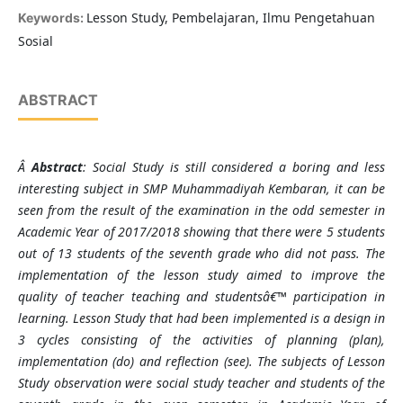
Lesson Study, Pembelajaran, Ilmu Pengetahuan
Keywords:
Sosial
ABSTRACT
Â
Abstract
: Social Study is still considered a boring and less
interesting subject in SMP Muhammadiyah Kembaran, it can be
seen from the result of the examination in the odd semester in
Academic Year of 2017/2018 showing that there were 5 students
out of 13 students of the seventh grade who did not pass. The
implementation of the lesson study aimed to improve the
quality of teacher teaching and studentsâ€™ participation in
learning. Lesson Study that had been implemented is a design in
3 cycles consisting of the activities of planning (plan),
implementation (do) and reflection (see). The subjects of Lesson
Study observation were social study teacher and students of the