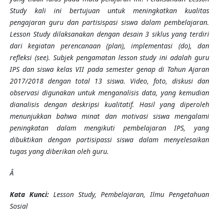
Study kali ini bertujuan untuk meningkatkan kualitas
pengajaran guru dan partisispasi siswa dalam pembelajaran.
Lesson Study dilaksanakan dengan desain 3 siklus yang terdiri
dari kegiatan perencanaan (plan), implementasi (do), dan
refleksi (see). Subjek pengamatan lesson study ini adalah guru
IPS dan siswa kelas VII pada semester genap di Tahun Ajaran
2017/2018 dengan total 13 siswa. Video, foto, diskusi dan
observasi digunakan untuk menganalisis data, yang kemudian
dianalisis dengan deskripsi kualitatif. Hasil yang diperoleh
menunjukkan bahwa minat dan motivasi siswa mengalami
peningkatan dalam mengikuti pembelajaran IPS, yang
dibuktikan dengan partisipassi siswa dalam menyelesaikan
tugas yang diberikan oleh guru.
Â
Kata Kunci:
Lesson Study, Pembelajaran, Ilmu Pengetahuan
Sosial