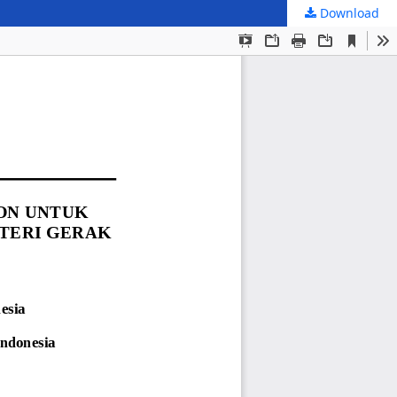
Download