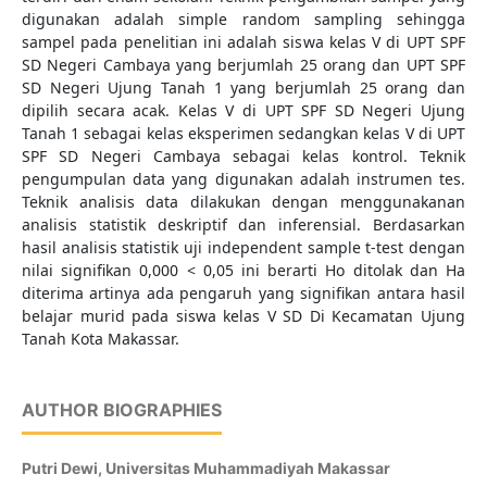
digunakan adalah simple random sampling sehingga
sampel pada penelitian ini adalah siswa kelas V di UPT SPF
SD Negeri Cambaya yang berjumlah 25 orang dan UPT SPF
SD Negeri Ujung Tanah 1 yang berjumlah 25 orang dan
dipilih secara acak. Kelas V di UPT SPF SD Negeri Ujung
Tanah 1 sebagai kelas eksperimen sedangkan kelas V di UPT
SPF SD Negeri Cambaya sebagai kelas kontrol. Teknik
pengumpulan data yang digunakan adalah instrumen tes.
Teknik analisis data dilakukan dengan menggunakanan
analisis statistik deskriptif dan inferensial. Berdasarkan
hasil analisis statistik uji independent sample t-test dengan
nilai signifikan 0,000 < 0,05 ini berarti Ho ditolak dan Ha
diterima artinya ada pengaruh yang signifikan antara hasil
belajar murid pada siswa kelas V SD Di Kecamatan Ujung
Tanah Kota Makassar.
AUTHOR BIOGRAPHIES
Putri Dewi,
Universitas Muhammadiyah Makassar