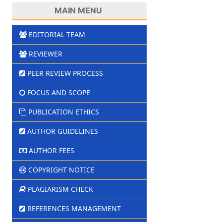
MAIN MENU
EDITORIAL TEAM
REVIEWER
PEER REVIEW PROCESS
FOCUS AND SCOPE
PUBLICATION ETHICS
AUTHOR GUIDELINES
AUTHOR FEES
COPYRIGHT NOTICE
PLAGIARISM CHECK
REFERENCES MANAGEMENT