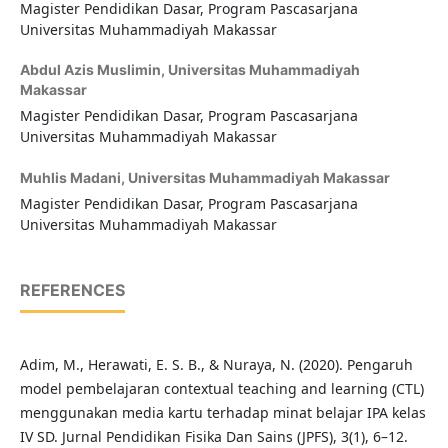
Magister Pendidikan Dasar, Program Pascasarjana
Universitas Muhammadiyah Makassar
Abdul Azis Muslimin,
Universitas Muhammadiyah
Makassar
Magister Pendidikan Dasar, Program Pascasarjana
Universitas Muhammadiyah Makassar
Muhlis Madani,
Universitas Muhammadiyah Makassar
Magister Pendidikan Dasar, Program Pascasarjana
Universitas Muhammadiyah Makassar
REFERENCES
Adim, M., Herawati, E. S. B., & Nuraya, N. (2020). Pengaruh
model pembelajaran contextual teaching and learning (CTL)
menggunakan media kartu terhadap minat belajar IPA kelas
IV SD. Jurnal Pendidikan Fisika Dan Sains (JPFS), 3(1), 6–12.