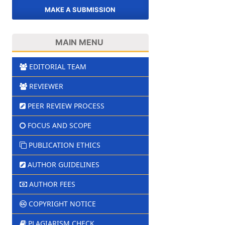
MAKE A SUBMISSION
MAIN MENU
EDITORIAL TEAM
REVIEWER
PEER REVIEW PROCESS
FOCUS AND SCOPE
PUBLICATION ETHICS
AUTHOR GUIDELINES
AUTHOR FEES
COPYRIGHT NOTICE
PLAGIARISM CHECK