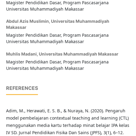
Magister Pendidikan Dasar, Program Pascasarjana
Universitas Muhammadiyah Makassar
Abdul Azis Muslimin,
Universitas Muhammadiyah
Makassar
Magister Pendidikan Dasar, Program Pascasarjana
Universitas Muhammadiyah Makassar
Muhlis Madani,
Universitas Muhammadiyah Makassar
Magister Pendidikan Dasar, Program Pascasarjana
Universitas Muhammadiyah Makassar
REFERENCES
Adim, M., Herawati, E. S. B., & Nuraya, N. (2020). Pengaruh
model pembelajaran contextual teaching and learning (CTL)
menggunakan media kartu terhadap minat belajar IPA kelas
IV SD. Jurnal Pendidikan Fisika Dan Sains (JPFS), 3(1), 6–12.