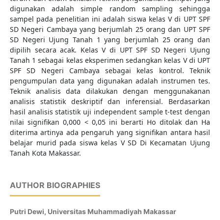
digunakan adalah simple random sampling sehingga
sampel pada penelitian ini adalah siswa kelas V di UPT SPF
SD Negeri Cambaya yang berjumlah 25 orang dan UPT SPF
SD Negeri Ujung Tanah 1 yang berjumlah 25 orang dan
dipilih secara acak. Kelas V di UPT SPF SD Negeri Ujung
Tanah 1 sebagai kelas eksperimen sedangkan kelas V di UPT
SPF SD Negeri Cambaya sebagai kelas kontrol. Teknik
pengumpulan data yang digunakan adalah instrumen tes.
Teknik analisis data dilakukan dengan menggunakanan
analisis statistik deskriptif dan inferensial. Berdasarkan
hasil analisis statistik uji independent sample t-test dengan
nilai signifikan 0,000 < 0,05 ini berarti Ho ditolak dan Ha
diterima artinya ada pengaruh yang signifikan antara hasil
belajar murid pada siswa kelas V SD Di Kecamatan Ujung
Tanah Kota Makassar.
AUTHOR BIOGRAPHIES
Putri Dewi,
Universitas Muhammadiyah Makassar