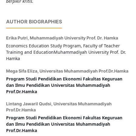
berpikir kritis.
AUTHOR BIOGRAPHIES
Erika Putri,
Muhammadiyah University Prof. Dr. Hamka
Economics Education Study Program, Faculty of Teacher
Training and EducationMuhammadiyah University Prof. Dr.
Hamka
Mega Sifa Eliza,
Universitas Muhammadiyah Prof.Dr.Hamka
Program Studi Pendidikan Ekonomi Fakultas Keguruan
dan Ilmu Pendidikan
Universitas Muhammadiyah
Prof.Dr.Hamka
Lintang Jawaril Qudsi,
Universitas Muhammadiyah
Prof.Dr.Hamka
Program Studi Pendidikan Ekonomi Fakultas Keguruan
dan Ilmu Pendidikan
Universitas Muhammadiyah
Prof.Dr.Hamka