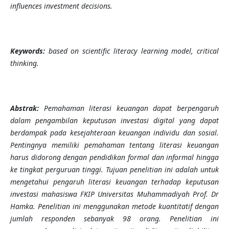
influences investment decisions.
Keywords:
based on scientific literacy learning model, critical
thinking.
Abstrak:
Pemahaman literasi keuangan dapat berpengaruh
dalam pengambilan keputusan investasi digital yang dapat
berdampak pada kesejahteraan keuangan individu dan sosial.
Pentingnya memiliki pemahaman tentang literasi keuangan
harus didorong dengan pendidikan formal dan informal hingga
ke tingkat perguruan tinggi. Tujuan penelitian ini adalah untuk
mengetahui pengaruh literasi keuangan terhadap keputusan
investasi mahasiswa FKIP Universitas Muhammadiyah Prof. Dr
Hamka. Penelitian ini menggunakan metode kuantitatif dengan
jumlah responden sebanyak 98 orang. Penelitian ini