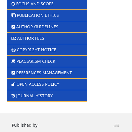
FOCUS AND SCOPE
PUBLICATION ETHICS
AUTHOR GUIDELINES
AUTHOR FEES
COPYRIGHT NOTICE
PLAGIARISM CHECK
REFERENCES MANAGEMENT
OPEN ACCESS POLICY
JOURNAL HISTORY
Published by: