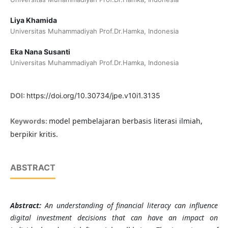
Liya Khamida
Universitas Muhammadiyah Prof.Dr.Hamka, Indonesia
Eka Nana Susanti
Universitas Muhammadiyah Prof.Dr.Hamka, Indonesia
DOI:
https://doi.org/10.30734/jpe.v10i1.3135
model pembelajaran berbasis literasi ilmiah,
Keywords:
berpikir kritis.
ABSTRACT
Abstract:
An understanding of financial literacy can influence
digital investment decisions that can have an impact on