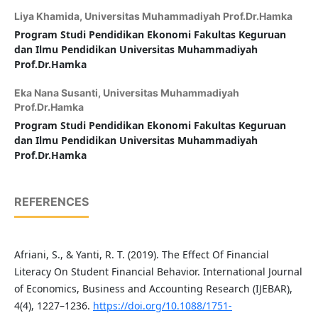
Liya Khamida,
Universitas Muhammadiyah Prof.Dr.Hamka
Program Studi Pendidikan Ekonomi Fakultas Keguruan
dan Ilmu Pendidikan
Universitas Muhammadiyah
Prof.Dr.Hamka
Eka Nana Susanti,
Universitas Muhammadiyah
Prof.Dr.Hamka
Program Studi Pendidikan Ekonomi Fakultas Keguruan
dan Ilmu Pendidikan
Universitas Muhammadiyah
Prof.Dr.Hamka
REFERENCES
Afriani, S., & Yanti, R. T. (2019). The Effect Of Financial
Literacy On Student Financial Behavior. International Journal
of Economics, Business and Accounting Research (IJEBAR),
4(4), 1227–1236.
https://doi.org/10.1088/1751-