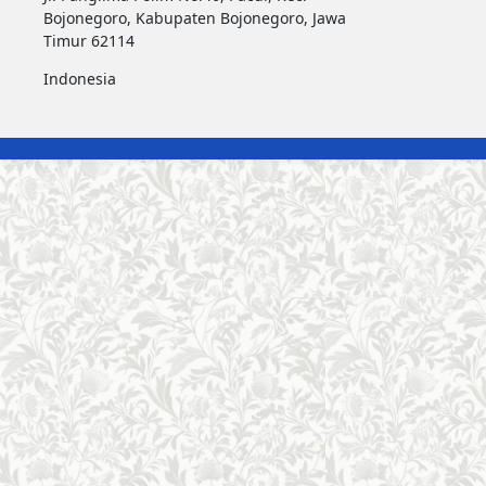
Bojonegoro, Kabupaten Bojonegoro, Jawa
Timur 62114
Indonesia