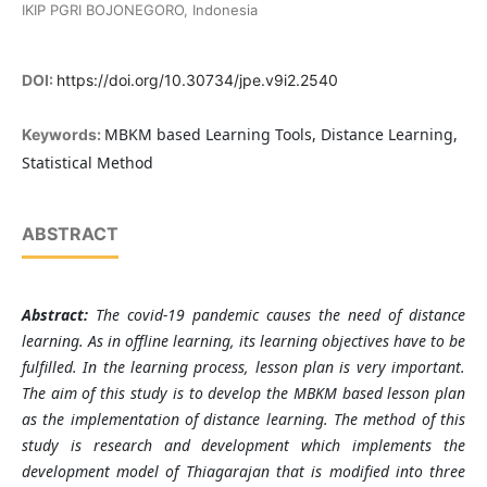
IKIP PGRI BOJONEGORO, Indonesia
DOI:
https://doi.org/10.30734/jpe.v9i2.2540
MBKM based Learning Tools, Distance Learning,
Keywords:
Statistical Method
ABSTRACT
Abstract:
The covid-19 pandemic causes the need of distance
learning. As in offline learning, its learning objectives have to be
fulfilled. In the learning process, lesson plan is very important.
The aim of this study is to develop the MBKM based lesson plan
as the implementation of distance learning. The method of this
study is research and development which implements the
development model of Thiagarajan that is modified into three