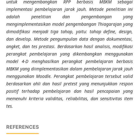
untuk mengembangkan RPP berbasis MBKM sebagai
implementasi pembelajaran jarak jauh. Metode penelitian ini
adalah penelitian dan pengembangan yang
mengimplementasikan model pengembangan Thiagarajan yang
dimodifikasi menjadi tiga tahap, yaitu: tahap define, design,
dan develop. Metode pengumpulan data dengan dokumentasi,
angket, dan tes prestasi. Berdasarkan hasil analisis, modifikasi
perangkat pembelajaran yang dikembangkan menggunakan
model 4-D menghasilkan perangkat pembelajaran berbasis
MBKM yang diimplementasikan dalam pembelajaran jarak jauh
menggunakan Moodle. Perangkat pembelajaran tersebut valid
berdasarkan ahli dan hasil pretest yang menunjukkan respon
positif terhadap pembelajaran dan hasil pencapaian yang
memenuhi kriteria validitas, reliabilitas, dan sensitivitas item
tes.
REFERENCES