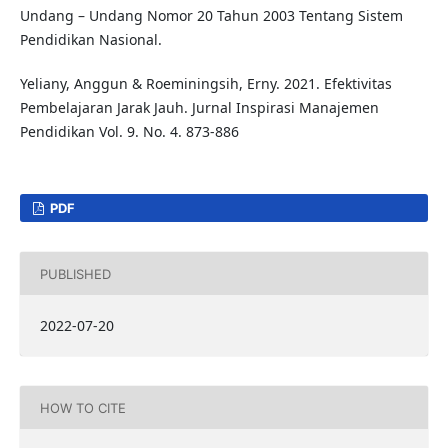
Undang – Undang Nomor 20 Tahun 2003 Tentang Sistem
Pendidikan Nasional.
Yeliany, Anggun & Roeminingsih, Erny. 2021. Efektivitas
Pembelajaran Jarak Jauh. Jurnal Inspirasi Manajemen
Pendidikan Vol. 9. No. 4. 873-886
PDF
PUBLISHED
2022-07-20
HOW TO CITE