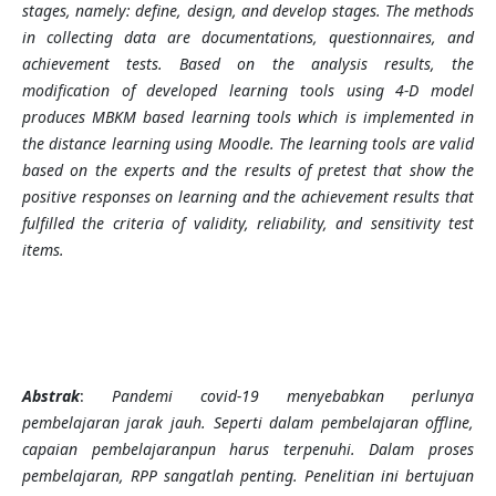
stages, namely: define, design, and develop stages. The methods
in collecting data are documentations, questionnaires, and
achievement tests. Based on the analysis results, the
modification of developed learning tools using 4-D model
produces MBKM based learning tools which is implemented in
the distance learning using Moodle. The learning tools are valid
based on the experts and the results of pretest that show the
positive responses on learning and the achievement results that
fulfilled the criteria of validity, reliability, and sensitivity test
items.
Abstrak
:
Pandemi covid-19 menyebabkan perlunya
pembelajaran jarak jauh. Seperti dalam pembelajaran offline,
capaian pembelajaranpun harus terpenuhi. Dalam proses
pembelajaran, RPP sangatlah penting. Penelitian ini bertujuan