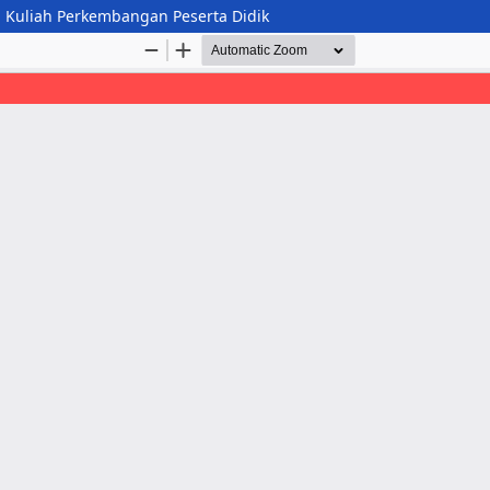
 Kuliah Perkembangan Peserta Didik