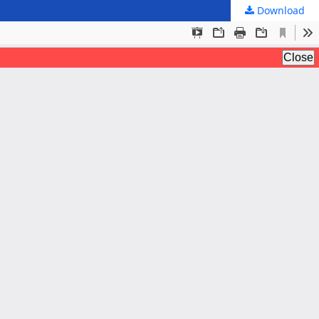
Download