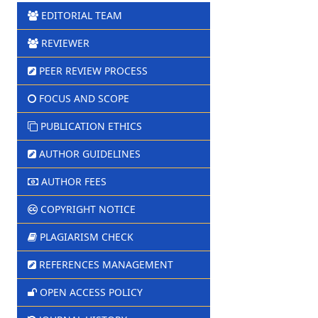
EDITORIAL TEAM
REVIEWER
PEER REVIEW PROCESS
FOCUS AND SCOPE
PUBLICATION ETHICS
AUTHOR GUIDELINES
AUTHOR FEES
COPYRIGHT NOTICE
PLAGIARISM CHECK
REFERENCES MANAGEMENT
OPEN ACCESS POLICY