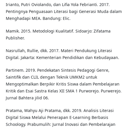
Irianto, Putri Oviolando, dan Lifia Yola Febrianti. 2017.
Pentingnya Penguasaan Literasi bagi Generasi Muda dalam
Menghadapi MEA. Bandung: Elic.
Mamik. 2015. Metodologi Kualitatif. Sidoarjo: Zifatama
Publisher.
Nasrullah, Rullie, dkk. 2017. Materi Pendukung Literasi
Digital. Jakarta: Kementerian Pendidikan dan Kebudayaan.
Partinem. 2019. Pendekatan Sintesis Pedagogi Genre,
Saintifik dan CLIL dengan Teknik UMKM2 untuk
Mengoptimalkan Berpikir Kritis Siswa dalam Pembelajaran
Kritik dan Esai Sastra Kelas XII SMA 1 Purworejo. Purwerejo.
Jurnal Bahtera jilid 06.
Pratama, Wahyu Aji Pratama, dkk. 2019. Analisis Literasi
Digital Siswa Melalui Penerapan E-Learning Berbasis
Schoology. Prabumulih: Jurnal Inovasi dan Pembelarajan