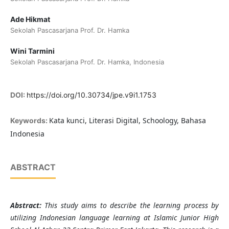
Ade Hikmat
Sekolah Pascasarjana Prof. Dr. Hamka
Wini Tarmini
Sekolah Pascasarjana Prof. Dr. Hamka, Indonesia
DOI:
https://doi.org/10.30734/jpe.v9i1.1753
Kata kunci, Literasi Digital, Schoology, Bahasa
Keywords:
Indonesia
ABSTRACT
Abstract:
This study aims to describe the learning process by
utilizing Indonesian language learning at Islamic Junior High