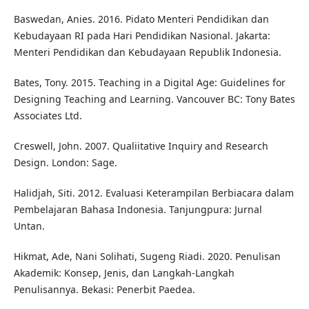
Baswedan, Anies. 2016. Pidato Menteri Pendidikan dan
Kebudayaan RI pada Hari Pendidikan Nasional. Jakarta:
Menteri Pendidikan dan Kebudayaan Republik Indonesia.
Bates, Tony. 2015. Teaching in a Digital Age: Guidelines for
Designing Teaching and Learning. Vancouver BC: Tony Bates
Associates Ltd.
Creswell, John. 2007. Qualiitative Inquiry and Research
Design. London: Sage.
Halidjah, Siti. 2012. Evaluasi Keterampilan Berbiacara dalam
Pembelajaran Bahasa Indonesia. Tanjungpura: Jurnal
Untan.
Hikmat, Ade, Nani Solihati, Sugeng Riadi. 2020. Penulisan
Akademik: Konsep, Jenis, dan Langkah-Langkah
Penulisannya. Bekasi: Penerbit Paedea.