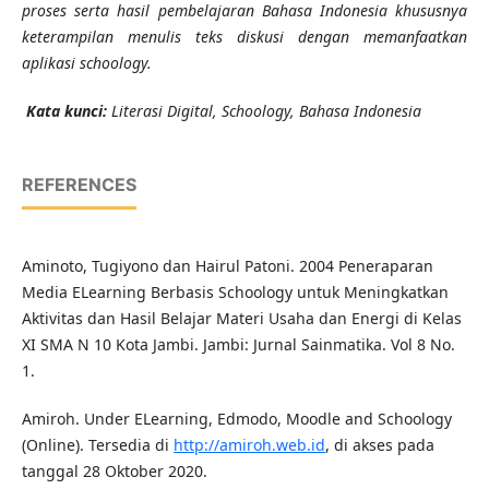
proses serta hasil pembelajaran Bahasa Indonesia khususnya
keterampilan menulis teks diskusi dengan memanfaatkan
aplikasi schoology.
Kata kunci:
Literasi Digital, Schoology, Bahasa Indonesia
REFERENCES
Aminoto, Tugiyono dan Hairul Patoni. 2004 Peneraparan
Media ELearning Berbasis Schoology untuk Meningkatkan
Aktivitas dan Hasil Belajar Materi Usaha dan Energi di Kelas
XI SMA N 10 Kota Jambi. Jambi: Jurnal Sainmatika. Vol 8 No.
1.
Amiroh. Under ELearning, Edmodo, Moodle and Schoology
(Online). Tersedia di
http://amiroh.web.id
, di akses pada
tanggal 28 Oktober 2020.