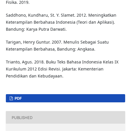
Fisika. 2019.
Saddhono, Kundharu, St. Y. Slamet. 2012. Meningkatkan
Keterampilan Berbahasa Indonesia (Teori dan Aplikasi).
Bandung: Karya Putra Darwati.
Tarigan, Henry Guntur. 2007. Menulis Sebagai Suatu
Keterampilan Berbahasa, Bandung: Angkasa.
Trianto, Agus. 2018. Buku Teks Bahasa Indonesia Kelas IX
Kurikulum 2012 Edisi Revisi. Jakarta: Kementerian
Pendidikan dan Kebudayaan.
PDF
PUBLISHED