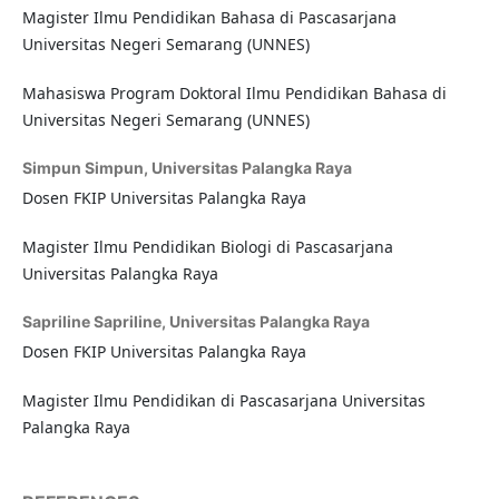
Magister Ilmu Pendidikan Bahasa di Pascasarjana
Universitas Negeri Semarang (UNNES)
Mahasiswa Program Doktoral Ilmu Pendidikan Bahasa di
Universitas Negeri Semarang (UNNES)
Simpun Simpun,
Universitas Palangka Raya
Dosen FKIP Universitas Palangka Raya
Magister Ilmu Pendidikan Biologi di Pascasarjana
Universitas Palangka Raya
Sapriline Sapriline,
Universitas Palangka Raya
Dosen FKIP Universitas Palangka Raya
Magister Ilmu Pendidikan di Pascasarjana Universitas
Palangka Raya