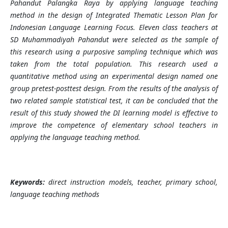
Pahandut Palangka Raya by applying language teaching
method in the design of Integrated Thematic Lesson Plan for
Indonesian Language Learning Focus. Eleven class teachers at
SD Muhammadiyah Pahandut were selected as the sample of
this research using a purposive sampling technique which was
taken from the total population. This research used a
quantitative method using an experimental design named one
group pretest-posttest design. From the results of the analysis of
two related sample statistical test, it can be concluded that the
result of this study showed the
DI
learning model is effective to
improve the competence of elementary school teachers in
applying the language teaching method.
Keywords:
direct instruction models, teacher, primary school,
language teaching methods