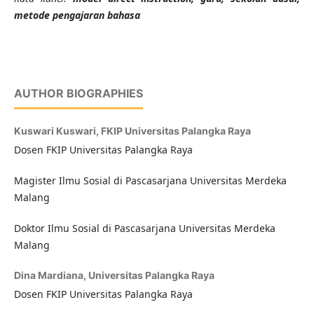
metode pengajaran bahasa
AUTHOR BIOGRAPHIES
Kuswari Kuswari,
FKIP Universitas Palangka Raya
Dosen FKIP Universitas Palangka Raya
Magister Ilmu Sosial di Pascasarjana Universitas Merdeka
Malang
Doktor Ilmu Sosial di Pascasarjana Universitas Merdeka
Malang
Dina Mardiana,
Universitas Palangka Raya
Dosen FKIP Universitas Palangka Raya