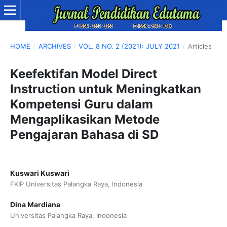
HOME
/
ARCHIVES
/
VOL. 8 NO. 2 (2021): JULY 2021
/
Articles
Keefektifan Model Direct
Instruction untuk Meningkatkan
Kompetensi Guru dalam
Mengaplikasikan Metode
Pengajaran Bahasa di SD
Kuswari Kuswari
FKIP Universitas Palangka Raya, Indonesia
Dina Mardiana
Universitas Palangka Raya, Indonesia