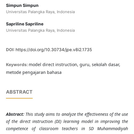
Simpun Simpun
Universitas Palangka Raya, Indonesia
Sapriline Sapriline
Universitas Palangka Raya, Indonesia
DOI:
https://doi.org/10.30734/jpe.v8i2.1735
model direct instruction, guru, sekolah dasar,
Keywords:
metode pengajaran bahasa
ABSTRACT
Abstract:
This study aims to analyze the effectiveness of the use
of the direct instruction
(DI)
learning model in improving the
competence of classroom teachers in SD Muhammadiyah