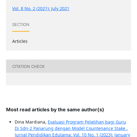
Vol. 8 No. 2 (2021): July 2021
SECTION
Articles
CITATION CHECK
Most read articles by the same author(s)
Dina Mardiana,
Evaluasi Program Pelatihan bagi Guru
Di Sdn-2 Panarung dengan Model Countenance Stake
,
Jurnal Pendidikan Edutama: Vol. 10 No. 1 (2023): January