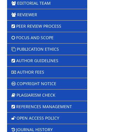
EDITORIAL TEAM
REVIEWER
PEER REVIEW PROCESS
FOCUS AND SCOPE
PUBLICATION ETHICS
AUTHOR GUIDELINES
AUTHOR FEES
COPYRIGHT NOTICE
PLAGIARISM CHECK
REFERENCES MANAGEMENT
OPEN ACCESS POLICY
JOURNAL HISTORY