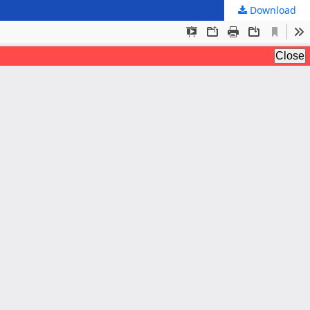
Download