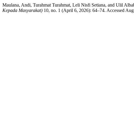
Maulana, Andi, Turahmat Turahmat, Leli Nisfi Setiana, and Ulil 
Kepada Masyarakat)
10, no. 1 (April 6, 2026): 64–74. Accessed Aug