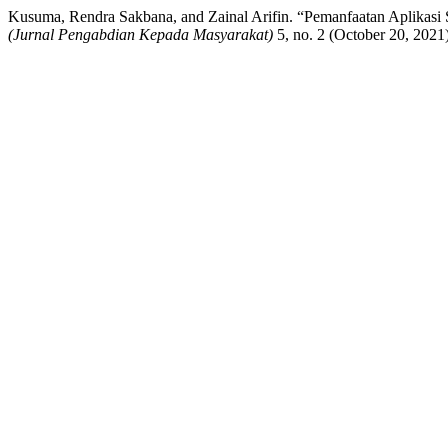
Kusuma, Rendra Sakbana, and Zainal Arifin. “Pemanfaatan Aplikasi
(Jurnal Pengabdian Kepada Masyarakat)
5, no. 2 (October 20, 2021