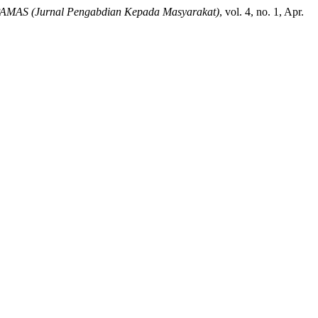
AMAS (Jurnal Pengabdian Kepada Masyarakat)
, vol. 4, no. 1, Apr.