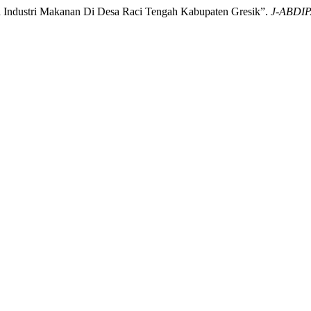
da Industri Makanan Di Desa Raci Tengah Kabupaten Gresik”.
J-ABDIP