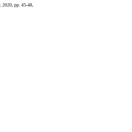
r. 2020, pp. 45-48,