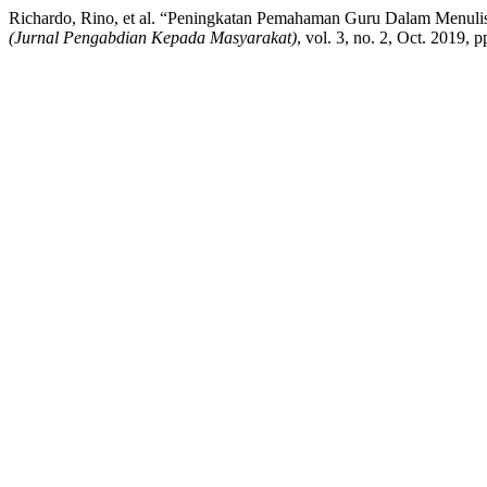
Richardo, Rino, et al. “Peningkatan Pemahaman Guru Dalam Menulis
(Jurnal Pengabdian Kepada Masyarakat)
, vol. 3, no. 2, Oct. 2019,