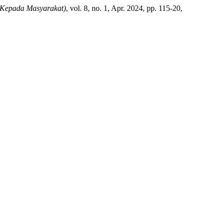
Kepada Masyarakat)
, vol. 8, no. 1, Apr. 2024, pp. 115-20,