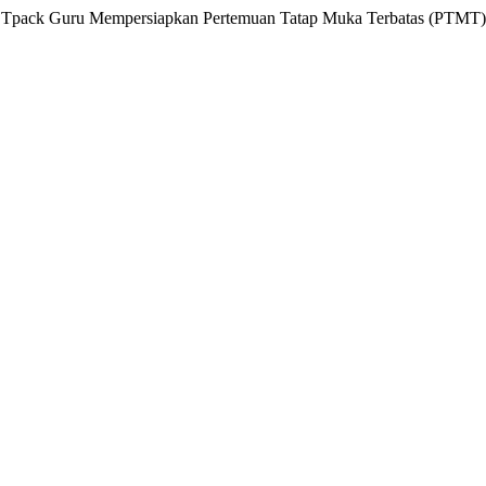
ensi Tpack Guru Mempersiapkan Pertemuan Tatap Muka Terbatas (PTMT