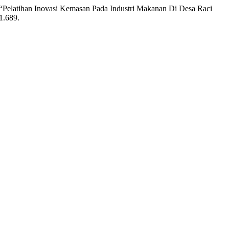
“Pelatihan Inovasi Kemasan Pada Industri Makanan Di Desa Raci
1.689.