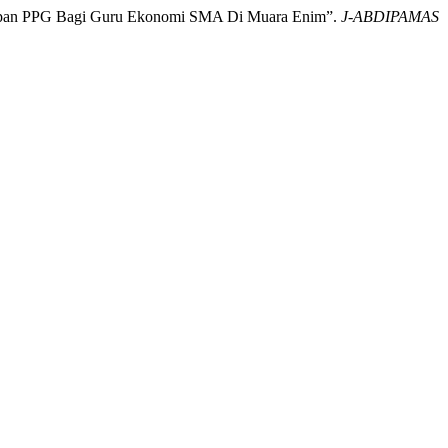
ersiapan PPG Bagi Guru Ekonomi SMA Di Muara Enim”.
J-ABDIPAMAS