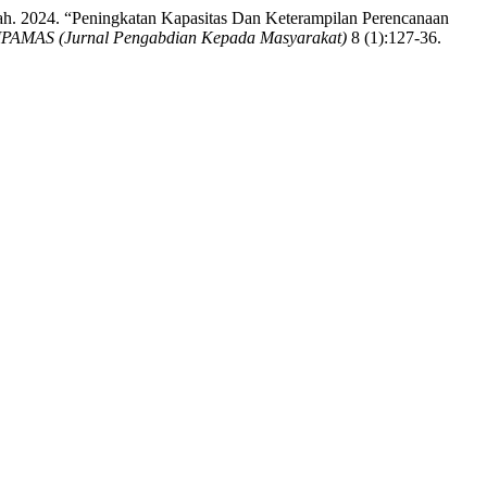
hilah. 2024. “Peningkatan Kapasitas Dan Keterampilan Perencanaan
PAMAS (Jurnal Pengabdian Kepada Masyarakat)
8 (1):127-36.