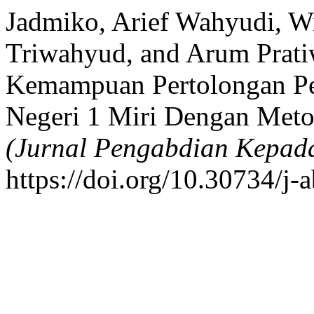
Jadmiko, Arief Wahyudi, W
Triwahyud, and Arum Prati
Kemampuan Pertolongan Pe
Negeri 1 Miri Dengan Meto
(Jurnal Pengabdian Kepad
https://doi.org/10.30734/j-